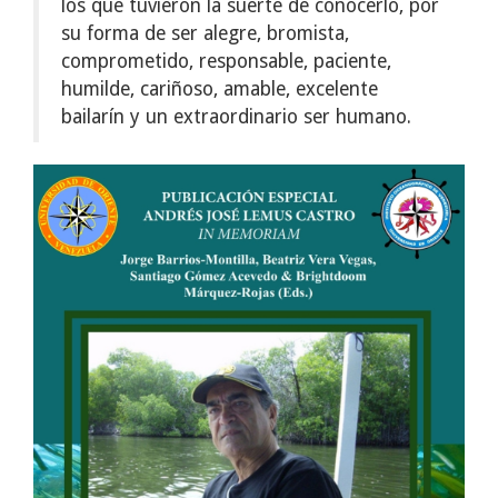
los que tuvieron la suerte de conocerlo, por
su forma de ser alegre, bromista,
comprometido, responsable, paciente,
humilde, cariñoso, amable, excelente
bailarín y un extraordinario ser humano.