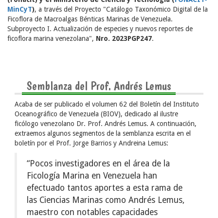
MinCyT
)
, a través del Proyecto "Catálogo Taxonómico Digital de la
Ficoflora de Macroalgas Bénticas Marinas de Venezuela.
Subproyecto I. Actualización de especies y nuevos reportes de
ficoflora marina venezolana",
Nro. 2023PGP247
.
Semblanza del Prof. Andrés Lemus
Acaba de ser publicado el volumen 62 del Boletín del Instituto
Oceanográfico de Venezuela (BIOV), dedicado al ilustre
ficólogo venezolano Dr. Prof. Andrés Lemus. A continuación,
extraemos algunos segmentos de la semblanza escrita en el
boletín por el Prof. Jorge Barrios y Andreina Lemus:
“Pocos investigadores en el área de la
Ficología Marina en Venezuela han
efectuado tantos aportes a esta rama de
las Ciencias Marinas como Andrés Lemus,
maestro con notables capacidades