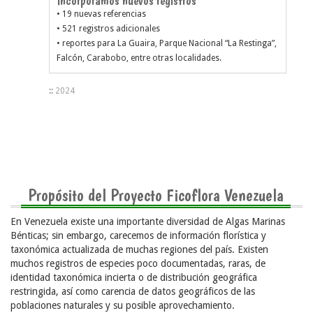
Incorporamos nuevos registros
• 19 nuevas referencias
• 521 registros adicionales
• reportes para La Guaira, Parque Nacional “La Restinga”,
Falcón, Carabobo, entre otras localidades.
::
2024
Propósito del Proyecto Ficoflora Venezuela
En Venezuela existe una importante diversidad de Algas Marinas
Bénticas; sin embargo, carecemos de información florística y
taxonómica actualizada de muchas regiones del país. Existen
muchos registros de especies poco documentadas, raras, de
identidad taxonómica incierta o de distribución geográfica
restringida, así como carencia de datos geográficos de las
poblaciones naturales y su posible aprovechamiento.