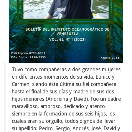
Tuvo como compañeras a dos grandes mujeres
en diferentes momentos de su vida, Eunice y
Carmen, siendo ésta última su fiel compañera
hasta el final de sus días y madre de sus dos
hijos menores (Andreina y David). Fue un padre
maravilloso, amoroso, dedicado y atento
siempre en la formación de sus seis hijos, los
cuales eran su orgullo, todos dignos de llevar
su apellido: Pedro, Sergio, Andrés, José, David y