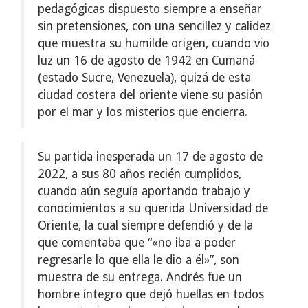
pedagógicas dispuesto siempre a enseñar
sin pretensiones, con una sencillez y calidez
que muestra su humilde origen, cuando vio
luz un 16 de agosto de 1942 en Cumaná
(estado Sucre, Venezuela), quizá de esta
ciudad costera del oriente viene su pasión
por el mar y los misterios que encierra.
Su partida inesperada un 17 de agosto de
2022, a sus 80 años recién cumplidos,
cuando aún seguía aportando trabajo y
conocimientos a su querida Universidad de
Oriente, la cual siempre defendió y de la
que comentaba que
«no iba a poder
regresarle lo que ella le dio a él»
, son
muestra de su entrega. Andrés fue un
hombre íntegro que dejó huellas en todos