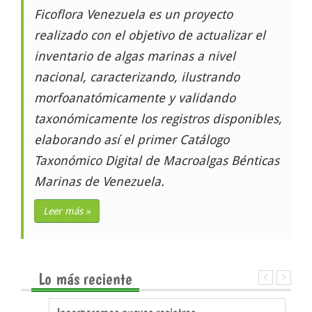
Ficoflora Venezuela es un proyecto
realizado con el objetivo de actualizar el
inventario de algas marinas a nivel
nacional, caracterizando, ilustrando
morfoanatómicamente y validando
taxonómicamente los registros disponibles,
elaborando así el primer Catálogo
Taxonómico Digital de Macroalgas Bénticas
Marinas de Venezuela.
Leer más »
Lo más reciente