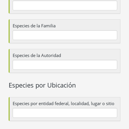
Especies de la Familia
Especies de la Autoridad
Especies por Ubicación
Especies por entidad federal, localidad, lugar o sitio