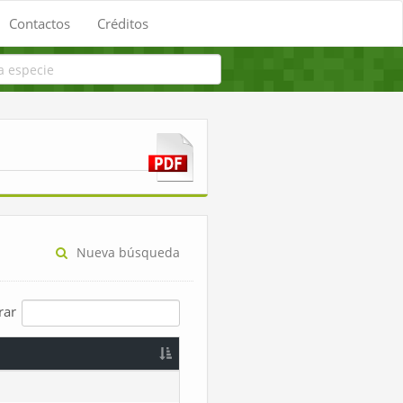
Contactos
Créditos
Nueva búsqueda
trar