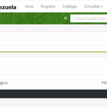
Inicio
Proyecto
Catálogo
Consultar
ágina
Fil