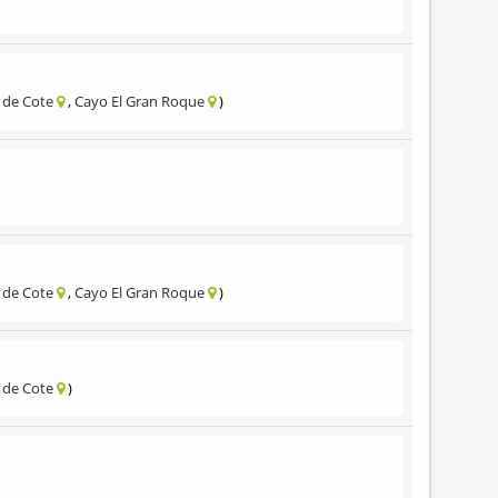
 de Cote
Cayo El Gran Roque
 de Cote
Cayo El Gran Roque
 de Cote