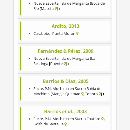
Nueva Esparta
,
Isla de Margarita
Boca de
Río
Maceta
Ardito, 2013
Carabobo
,
Punta Morón
Fernández & Pérez, 2009
Nueva Esparta
,
Isla de Margarita
La
Restinga
Puente
Barrios & Díaz, 2005
Sucre
,
P.N. Mochima en Sucre
Bahía de
Mochima
Mangle Quemao
Toporo
Barrios
et al.
, 2003
Sucre
,
P.N. Mochima en Sucre
Cautaro
Golfo de Santa Fe