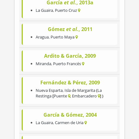
García
et al.
, 2013a
La Guaira
,
Puerto Cruz
Gómez
et al.
, 2011
Aragua
,
Puerto Maya
Ardito & García, 2009
Miranda
,
Puerto Francés
Fernández & Pérez, 2009
Nueva Esparta
,
Isla de Margarita
La
Restinga
Puente
Embarcadero
García & Gómez, 2004
La Guaira
,
Carmen de Uria