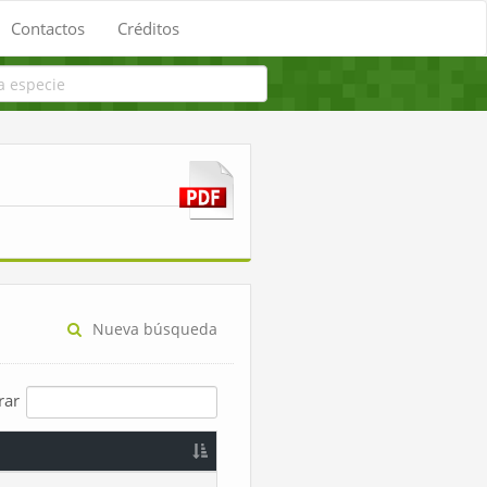
Contactos
Créditos
Nueva búsqueda
trar