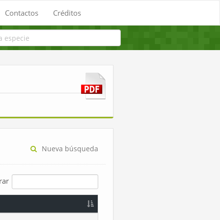
Contactos
Créditos
Nueva búsqueda
trar