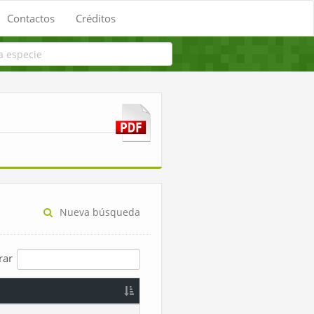
Contactos
Créditos
Nueva búsqueda
trar