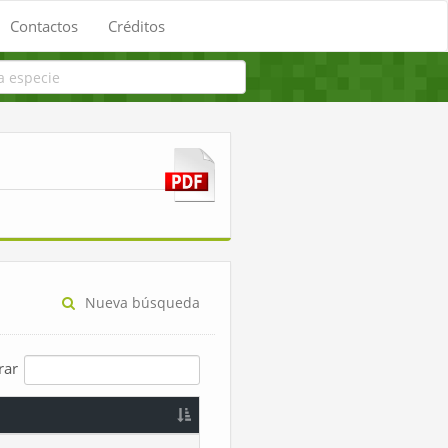
Contactos
Créditos
Nueva búsqueda
trar