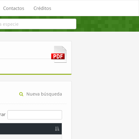
Contactos
Créditos
Nueva búsqueda
trar