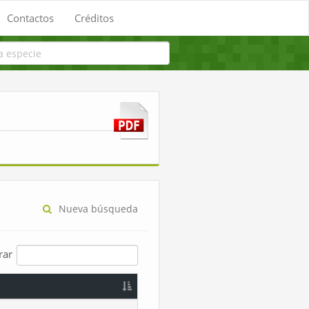
Contactos
Créditos
Nueva búsqueda
trar