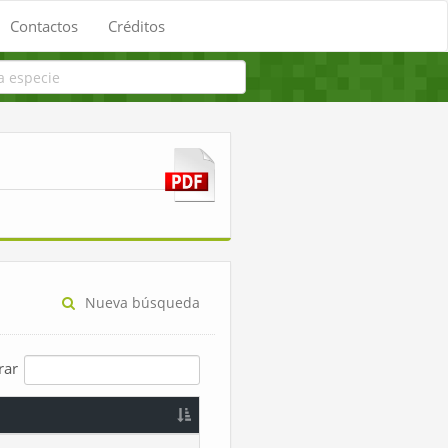
Contactos
Créditos
Nueva búsqueda
trar