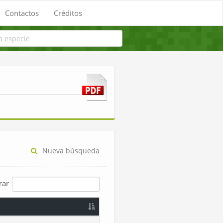
Contactos
Créditos
Nueva búsqueda
trar