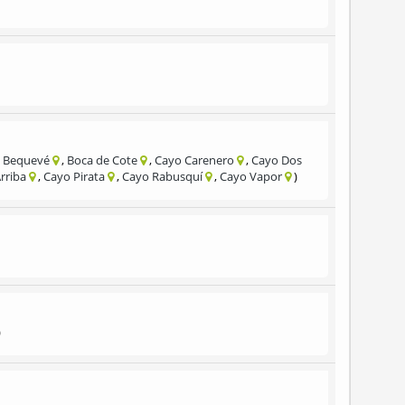
 Bequevé
Boca de Cote
Cayo Carenero
Cayo Dos
rriba
Cayo Pirata
Cayo Rabusquí
Cayo Vapor