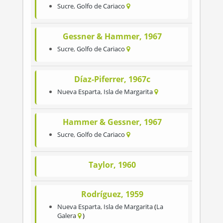
Sucre
,
Golfo de Cariaco
Gessner & Hammer, 1967
Sucre
,
Golfo de Cariaco
Díaz-Piferrer, 1967c
Nueva Esparta
,
Isla de Margarita
Hammer & Gessner, 1967
Sucre
,
Golfo de Cariaco
Taylor, 1960
Rodríguez, 1959
Nueva Esparta
,
Isla de Margarita
La
Galera