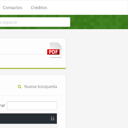
Contactos
Créditos
Nueva búsqueda
trar