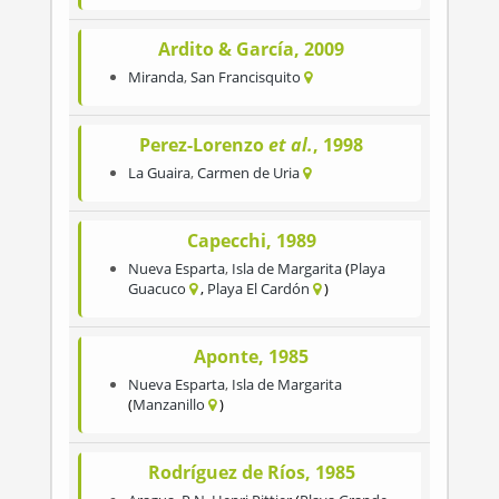
Ardito & García, 2009
Miranda
,
San Francisquito
Perez-Lorenzo
et al.
, 1998
La Guaira
,
Carmen de Uria
Capecchi, 1989
Nueva Esparta
,
Isla de Margarita
Playa
Guacuco
Playa El Cardón
Aponte, 1985
Nueva Esparta
,
Isla de Margarita
Manzanillo
Rodríguez de Ríos, 1985