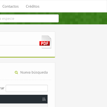
Contactos
Créditos
Nueva búsqueda
trar