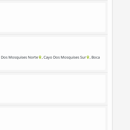
 Dos Mosquises Norte
Cayo Dos Mosquises Sur
Boca