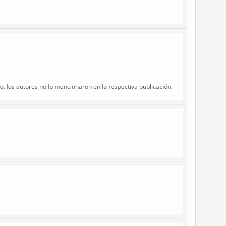
, los autores no lo mencionaron en la respectiva publicación.