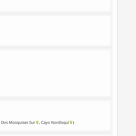
 Dos Mosquises Sur
Cayo Nordisquí