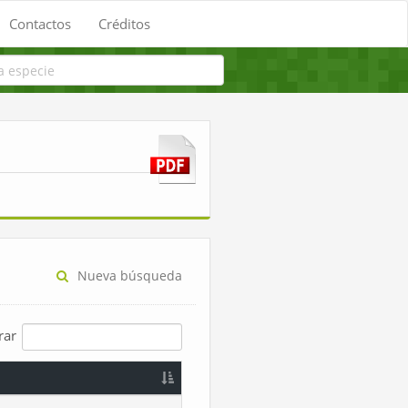
Contactos
Créditos
Nueva búsqueda
trar