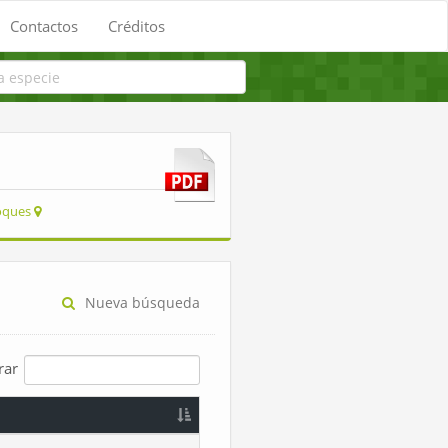
Contactos
Créditos
Roques
Nueva búsqueda
trar