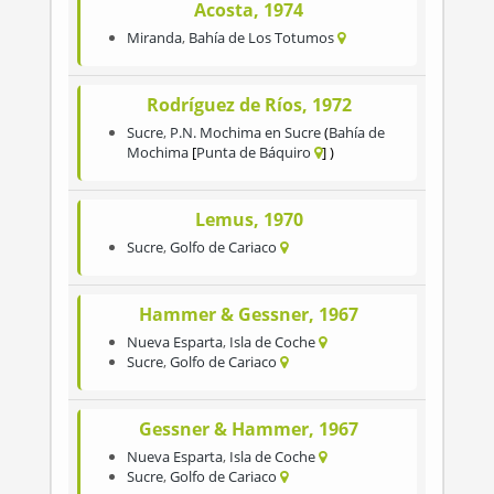
Acosta, 1974
Miranda
,
Bahía de Los Totumos
Rodríguez de Ríos, 1972
Sucre
,
P.N. Mochima en Sucre
Bahía de
Mochima
Punta de Báquiro
Lemus, 1970
Sucre
,
Golfo de Cariaco
Hammer & Gessner, 1967
Nueva Esparta
,
Isla de Coche
Sucre
,
Golfo de Cariaco
Gessner & Hammer, 1967
Nueva Esparta
,
Isla de Coche
Sucre
,
Golfo de Cariaco