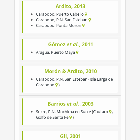
Ardito, 2013
Carabobo
,
Puerto Cabello
Carabobo
,
P.N. San Esteban
Carabobo
,
Punta Morón
Gómez
et al.
, 2011
Aragua
,
Puerto Maya
Morón & Ardito, 2010
Carabobo
,
P.N. San Esteban
Isla Larga de
Carabobo
Barrios
et al.
, 2003
Sucre
,
P.N. Mochima en Sucre
Cautaro
Golfo de Santa Fe
Gil, 2001