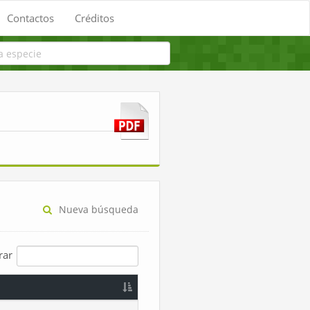
Contactos
Créditos
Nueva búsqueda
trar